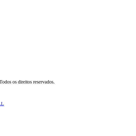
odos os direitos reservados.
AL