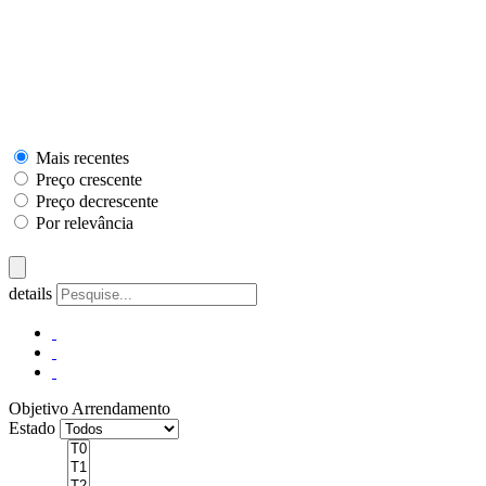
Mais recentes
Preço crescente
Preço decrescente
Por relevância
details
Objetivo
Arrendamento
Estado