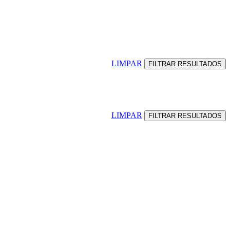
LIMPAR
LIMPAR