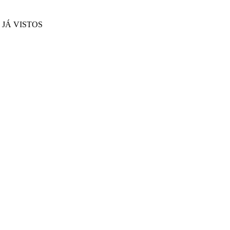
JÁ VISTOS