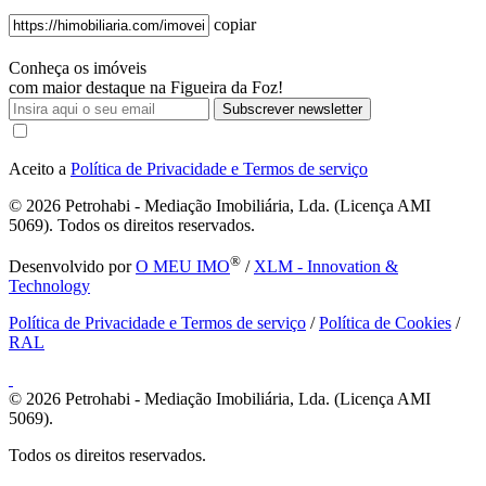
copiar
Conheça os imóveis
com maior destaque na Figueira da Foz!
Subscrever newsletter
Aceito a
Política de Privacidade e Termos de serviço
© 2026
Petrohabi - Mediação Imobiliária, Lda. (Licença AMI
5069). Todos os direitos reservados.
®
Desenvolvido por
O MEU IMO
/
XLM - Innovation &
Technology
Política de Privacidade e Termos de serviço
/
Política de Cookies
/
RAL
© 2026
Petrohabi - Mediação Imobiliária, Lda. (Licença AMI
5069).
Todos os direitos reservados.