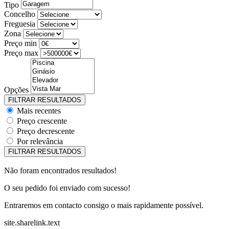
Tipo
Concelho
Freguesia
Zona
Preço min
Preço max
Opções
Mais recentes
Preço crescente
Preço decrescente
Por relevância
Não foram encontrados resultados!
O seu pedido foi enviado com sucesso!
Entraremos em contacto consigo o mais rapidamente possível.
site.sharelink.text