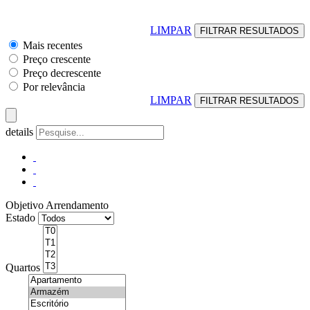
LIMPAR
Mais recentes
Preço crescente
Preço decrescente
Por relevância
LIMPAR
details
Objetivo
Arrendamento
Estado
Quartos