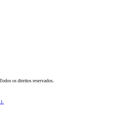
odos os direitos reservados.
AL