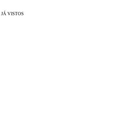
JÁ VISTOS