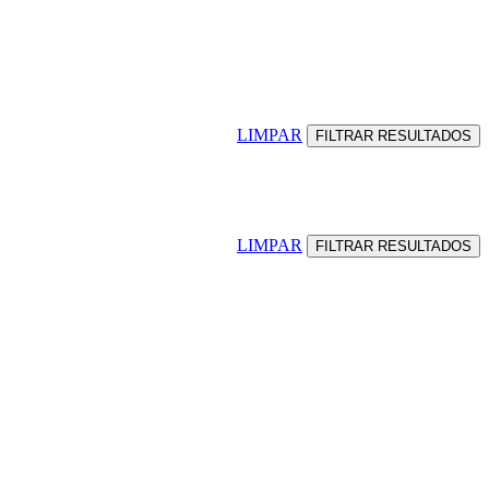
LIMPAR
LIMPAR