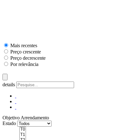
Mais recentes
Preço crescente
Preço decrescente
Por relevância
details
Objetivo
Arrendamento
Estado