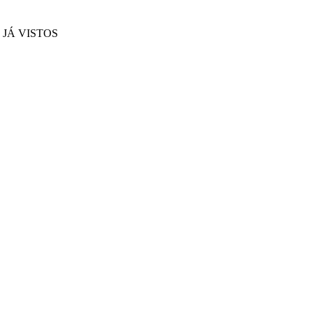
JÁ VISTOS