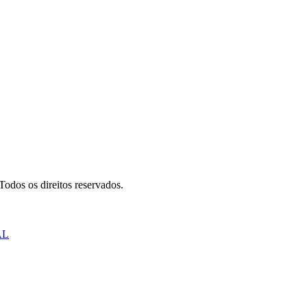
odos os direitos reservados.
AL