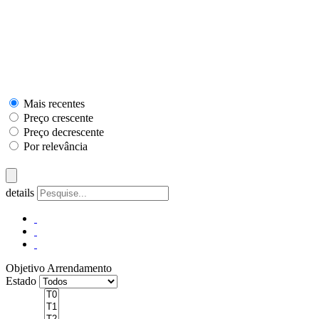
Mais recentes
Preço crescente
Preço decrescente
Por relevância
details
Objetivo
Arrendamento
Estado