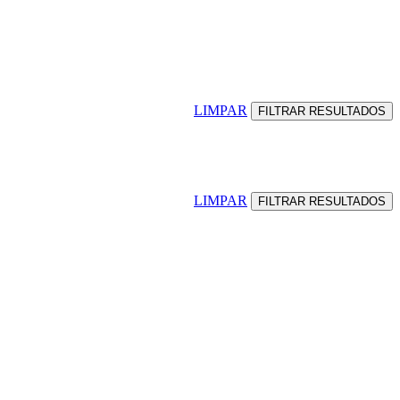
LIMPAR
LIMPAR