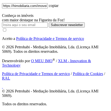
copiar
Conheça os imóveis
com maior destaque na Figueira da Foz!
Subscrever newsletter
Aceito a
Política de Privacidade e Termos de serviço
© 2026
Petrohabi - Mediação Imobiliária, Lda. (Licença AMI
5069). Todos os direitos reservados.
®
Desenvolvido por
O MEU IMO
/
XLM - Innovation &
Technology
Política de Privacidade e Termos de serviço
/
Política de Cookies
/
RAL
© 2026
Petrohabi - Mediação Imobiliária, Lda. (Licença AMI
5069).
Todos os direitos reservados.