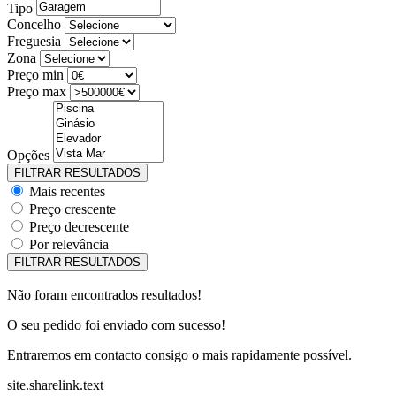
Tipo
Concelho
Freguesia
Zona
Preço min
Preço max
Opções
Mais recentes
Preço crescente
Preço decrescente
Por relevância
Não foram encontrados resultados!
O seu pedido foi enviado com sucesso!
Entraremos em contacto consigo o mais rapidamente possível.
site.sharelink.text