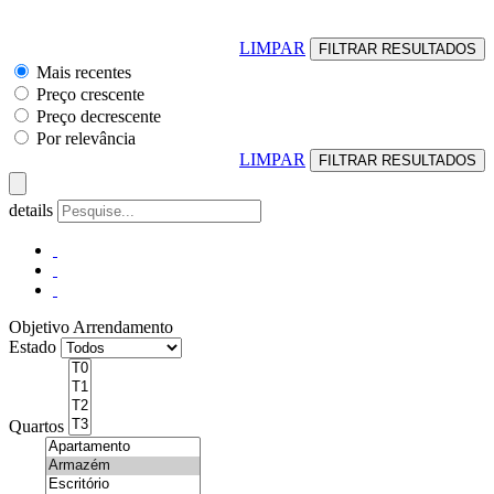
LIMPAR
Mais recentes
Preço crescente
Preço decrescente
Por relevância
LIMPAR
details
Objetivo
Arrendamento
Estado
Quartos