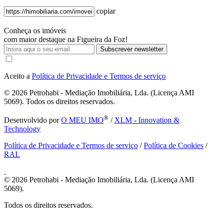
copiar
Conheça os imóveis
com maior destaque na Figueira da Foz!
Subscrever newsletter
Aceito a
Política de Privacidade e Termos de serviço
© 2026
Petrohabi - Mediação Imobiliária, Lda. (Licença AMI
5069). Todos os direitos reservados.
®
Desenvolvido por
O MEU IMO
/
XLM - Innovation &
Technology
Política de Privacidade e Termos de serviço
/
Política de Cookies
/
RAL
© 2026
Petrohabi - Mediação Imobiliária, Lda. (Licença AMI
5069).
Todos os direitos reservados.