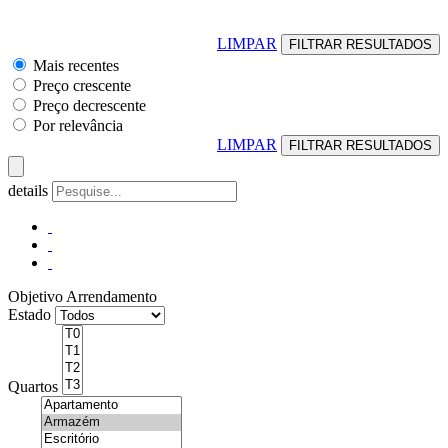
LIMPAR
Mais recentes
Preço crescente
Preço decrescente
Por relevância
LIMPAR
details
Objetivo
Arrendamento
Estado
Quartos