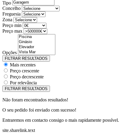
Tipo
Concelho
Freguesia
Zona
Preço min
Preço max
Opções
Mais recentes
Preço crescente
Preço decrescente
Por relevância
Não foram encontrados resultados!
O seu pedido foi enviado com sucesso!
Entraremos em contacto consigo o mais rapidamente possível.
site.sharelink.text