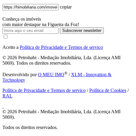
copiar
Conheça os imóveis
com maior destaque na Figueira da Foz!
Subscrever newsletter
Aceito a
Política de Privacidade e Termos de serviço
© 2026
Petrohabi - Mediação Imobiliária, Lda. (Licença AMI
5069). Todos os direitos reservados.
®
Desenvolvido por
O MEU IMO
/
XLM - Innovation &
Technology
Política de Privacidade e Termos de serviço
/
Política de Cookies
/
RAL
© 2026
Petrohabi - Mediação Imobiliária, Lda. (Licença AMI
5069).
Todos os direitos reservados.