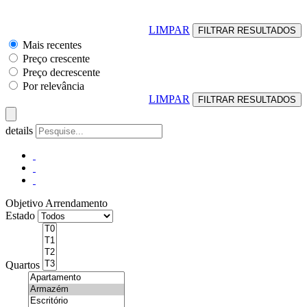
LIMPAR
Mais recentes
Preço crescente
Preço decrescente
Por relevância
LIMPAR
details
Objetivo
Arrendamento
Estado
Quartos