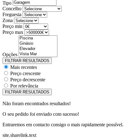
Tipo
Concelho
Freguesia
Zona
Preço min
Preço max
Opções
Mais recentes
Preço crescente
Preço decrescente
Por relevância
Não foram encontrados resultados!
O seu pedido foi enviado com sucesso!
Entraremos em contacto consigo o mais rapidamente possível.
site.sharelink.text