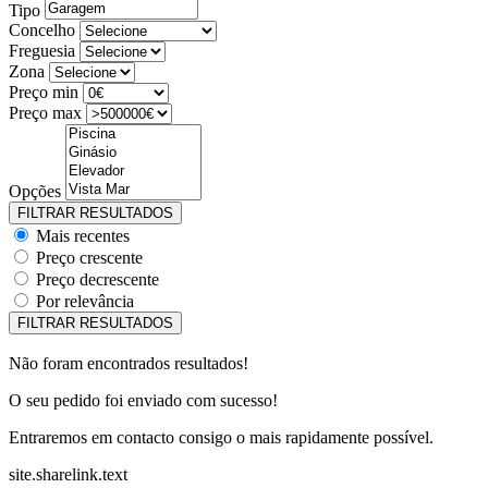
Tipo
Concelho
Freguesia
Zona
Preço min
Preço max
Opções
Mais recentes
Preço crescente
Preço decrescente
Por relevância
Não foram encontrados resultados!
O seu pedido foi enviado com sucesso!
Entraremos em contacto consigo o mais rapidamente possível.
site.sharelink.text