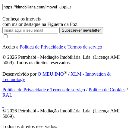
copiar
Conheça os imóveis
com maior destaque na Figueira da Foz!
Subscrever newsletter
Aceito a
Política de Privacidade e Termos de serviço
© 2026
Petrohabi - Mediação Imobiliária, Lda. (Licença AMI
5069). Todos os direitos reservados.
®
Desenvolvido por
O MEU IMO
/
XLM - Innovation &
Technology
Política de Privacidade e Termos de serviço
/
Política de Cookies
/
RAL
© 2026
Petrohabi - Mediação Imobiliária, Lda. (Licença AMI
5069).
Todos os direitos reservados.