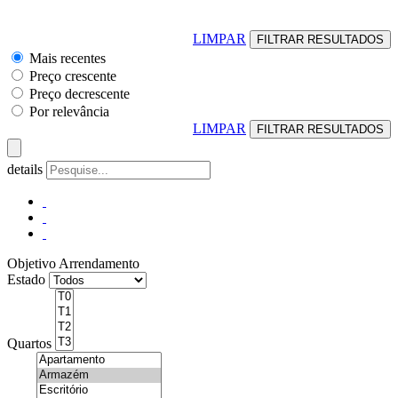
LIMPAR
Mais recentes
Preço crescente
Preço decrescente
Por relevância
LIMPAR
details
Objetivo
Arrendamento
Estado
Quartos