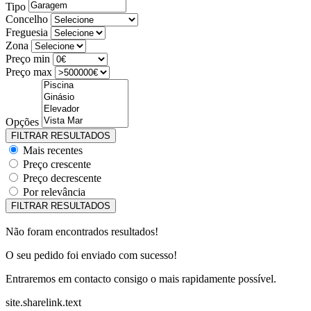
Tipo
Concelho
Freguesia
Zona
Preço min
Preço max
Opções
Mais recentes
Preço crescente
Preço decrescente
Por relevância
Não foram encontrados resultados!
O seu pedido foi enviado com sucesso!
Entraremos em contacto consigo o mais rapidamente possível.
site.sharelink.text