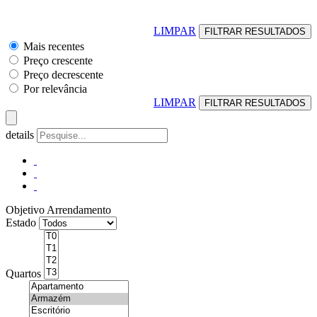
LIMPAR
Mais recentes
Preço crescente
Preço decrescente
Por relevância
LIMPAR
details
Objetivo
Arrendamento
Estado
Quartos