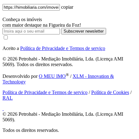
copiar
Conheça os imóveis
com maior destaque na Figueira da Foz!
Subscrever newsletter
Aceito a
Política de Privacidade e Termos de serviço
© 2026
Petrohabi - Mediação Imobiliária, Lda. (Licença AMI
5069). Todos os direitos reservados.
®
Desenvolvido por
O MEU IMO
/
XLM - Innovation &
Technology
Política de Privacidade e Termos de serviço
/
Política de Cookies
/
RAL
© 2026
Petrohabi - Mediação Imobiliária, Lda. (Licença AMI
5069).
Todos os direitos reservados.