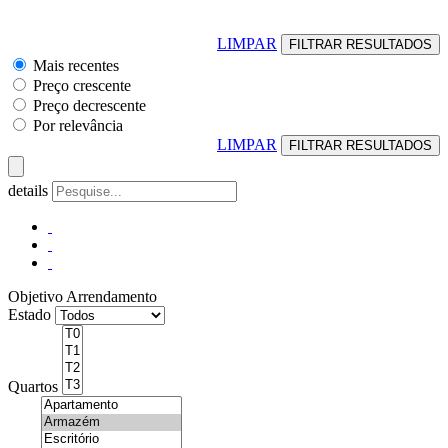
LIMPAR
Mais recentes
Preço crescente
Preço decrescente
Por relevância
LIMPAR
details
Objetivo
Arrendamento
Estado
Quartos