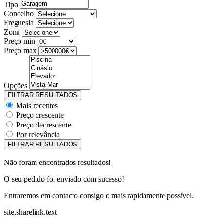
Tipo
Concelho
Freguesia
Zona
Preço min
Preço max
Opções
Mais recentes
Preço crescente
Preço decrescente
Por relevância
Não foram encontrados resultados!
O seu pedido foi enviado com sucesso!
Entraremos em contacto consigo o mais rapidamente possível.
site.sharelink.text