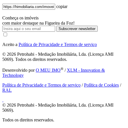
copiar
Conheça os imóveis
com maior destaque na Figueira da Foz!
Subscrever newsletter
Aceito a
Política de Privacidade e Termos de serviço
© 2026
Petrohabi - Mediação Imobiliária, Lda. (Licença AMI
5069). Todos os direitos reservados.
®
Desenvolvido por
O MEU IMO
/
XLM - Innovation &
Technology
Política de Privacidade e Termos de serviço
/
Política de Cookies
/
RAL
© 2026
Petrohabi - Mediação Imobiliária, Lda. (Licença AMI
5069).
Todos os direitos reservados.