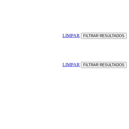
LIMPAR
LIMPAR