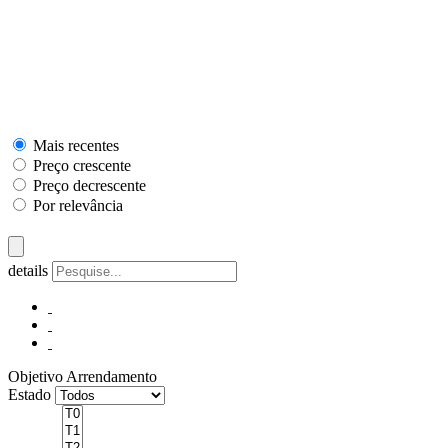
Mais recentes
Preço crescente
Preço decrescente
Por relevância
details
Objetivo
Arrendamento
Estado