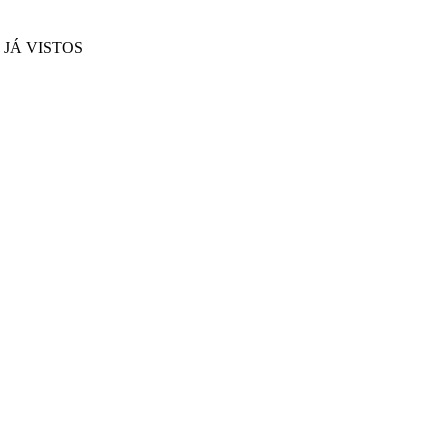
JÁ VISTOS