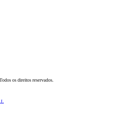
odos os direitos reservados.
AL