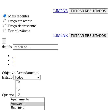
LIMPAR
Mais recentes
Preço crescente
Preço decrescente
Por relevância
LIMPAR
details
Objetivo
Arrendamento
Estado
Quartos