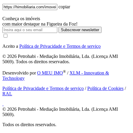
copiar
Conheça os imóveis
com maior destaque na Figueira da Foz!
Subscrever newsletter
Aceito a
Política de Privacidade e Termos de serviço
© 2026
Petrohabi - Mediação Imobiliária, Lda. (Licença AMI
5069). Todos os direitos reservados.
®
Desenvolvido por
O MEU IMO
/
XLM - Innovation &
Technology
Política de Privacidade e Termos de serviço
/
Política de Cookies
/
RAL
© 2026
Petrohabi - Mediação Imobiliária, Lda. (Licença AMI
5069).
Todos os direitos reservados.