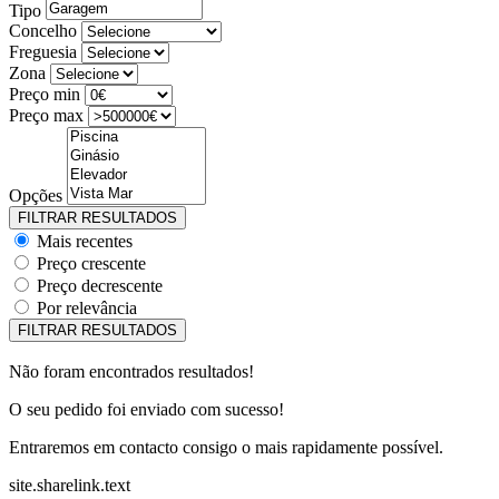
Tipo
Concelho
Freguesia
Zona
Preço min
Preço max
Opções
Mais recentes
Preço crescente
Preço decrescente
Por relevância
Não foram encontrados resultados!
O seu pedido foi enviado com sucesso!
Entraremos em contacto consigo o mais rapidamente possível.
site.sharelink.text