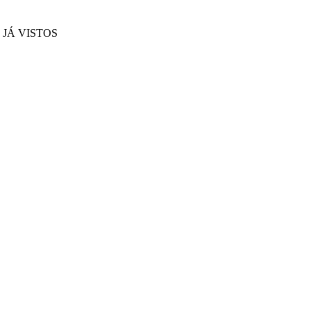
JÁ VISTOS