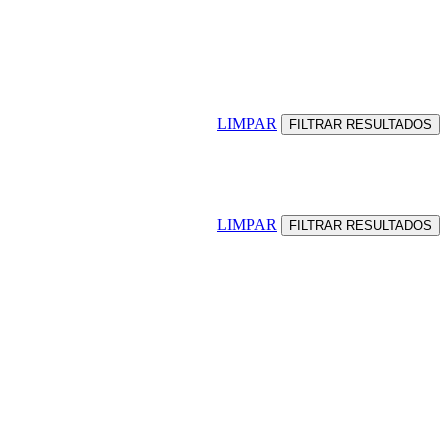
LIMPAR
LIMPAR