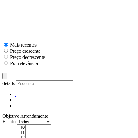
Mais recentes
Preço crescente
Preço decrescente
Por relevância
details
Objetivo
Arrendamento
Estado