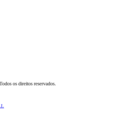
odos os direitos reservados.
AL