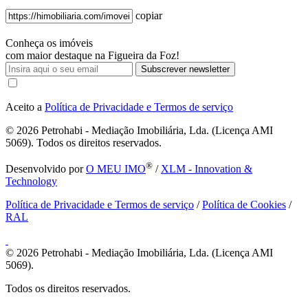
copiar
Conheça os imóveis
com maior destaque na Figueira da Foz!
Subscrever newsletter
Aceito a
Política de Privacidade e Termos de serviço
© 2026
Petrohabi - Mediação Imobiliária, Lda. (Licença AMI
5069). Todos os direitos reservados.
®
Desenvolvido por
O MEU IMO
/
XLM - Innovation &
Technology
Política de Privacidade e Termos de serviço
/
Política de Cookies
/
RAL
© 2026
Petrohabi - Mediação Imobiliária, Lda. (Licença AMI
5069).
Todos os direitos reservados.