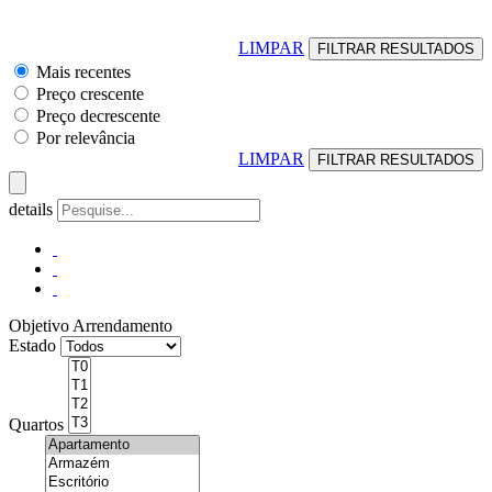
LIMPAR
Mais recentes
Preço crescente
Preço decrescente
Por relevância
LIMPAR
details
Objetivo
Arrendamento
Estado
Quartos