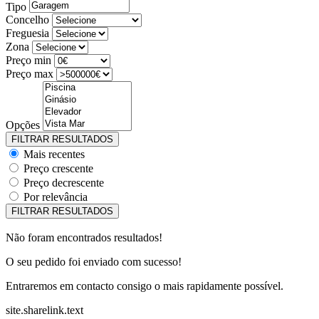
Tipo
Concelho
Freguesia
Zona
Preço min
Preço max
Opções
Mais recentes
Preço crescente
Preço decrescente
Por relevância
Não foram encontrados resultados!
O seu pedido foi enviado com sucesso!
Entraremos em contacto consigo o mais rapidamente possível.
site.sharelink.text