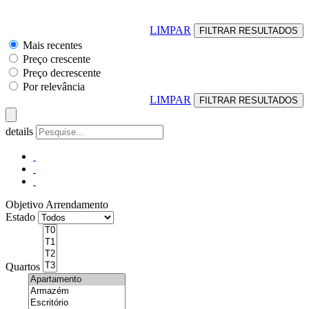
LIMPAR
Mais recentes
Preço crescente
Preço decrescente
Por relevância
LIMPAR
details
Objetivo
Arrendamento
Estado
Quartos