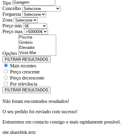
Tipo
Concelho
Freguesia
Zona
Preço min
Preço max
Opções
Mais recentes
Preço crescente
Preço decrescente
Por relevância
Não foram encontrados resultados!
O seu pedido foi enviado com sucesso!
Entraremos em contacto consigo o mais rapidamente possível.
site.sharelink.text