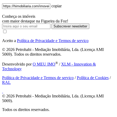
copiar
Conheça os imóveis
com maior destaque na Figueira da Foz!
Subscrever newsletter
Aceito a
Política de Privacidade e Termos de serviço
© 2026
Petrohabi - Mediação Imobiliária, Lda. (Licença AMI
5069). Todos os direitos reservados.
®
Desenvolvido por
O MEU IMO
/
XLM - Innovation &
Technology
Política de Privacidade e Termos de serviço
/
Política de Cookies
/
RAL
© 2026
Petrohabi - Mediação Imobiliária, Lda. (Licença AMI
5069).
Todos os direitos reservados.