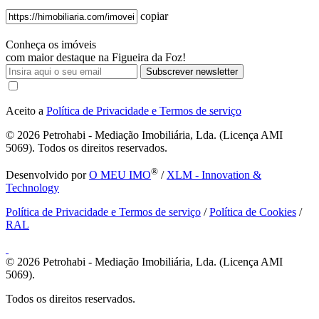
copiar
Conheça os imóveis
com maior destaque na Figueira da Foz!
Subscrever newsletter
Aceito a
Política de Privacidade e Termos de serviço
© 2026
Petrohabi - Mediação Imobiliária, Lda. (Licença AMI
5069). Todos os direitos reservados.
®
Desenvolvido por
O MEU IMO
/
XLM - Innovation &
Technology
Política de Privacidade e Termos de serviço
/
Política de Cookies
/
RAL
© 2026
Petrohabi - Mediação Imobiliária, Lda. (Licença AMI
5069).
Todos os direitos reservados.