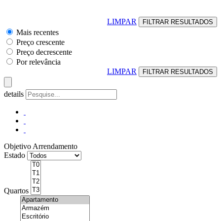
LIMPAR
Mais recentes
Preço crescente
Preço decrescente
Por relevância
LIMPAR
details
Objetivo
Arrendamento
Estado
Quartos