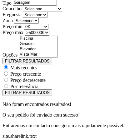
Tipo
Concelho
Freguesia
Zona
Preço min
Preço max
Opções
Mais recentes
Preço crescente
Preço decrescente
Por relevância
Não foram encontrados resultados!
O seu pedido foi enviado com sucesso!
Entraremos em contacto consigo o mais rapidamente possível.
site.sharelink.text