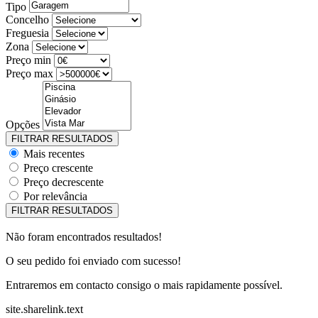
Tipo
Concelho
Freguesia
Zona
Preço min
Preço max
Opções
Mais recentes
Preço crescente
Preço decrescente
Por relevância
Não foram encontrados resultados!
O seu pedido foi enviado com sucesso!
Entraremos em contacto consigo o mais rapidamente possível.
site.sharelink.text