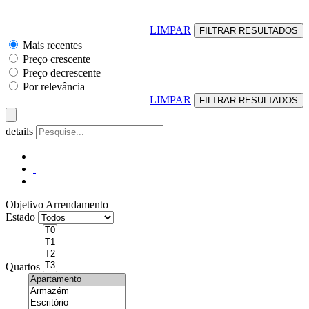
LIMPAR
Mais recentes
Preço crescente
Preço decrescente
Por relevância
LIMPAR
details
Objetivo
Arrendamento
Estado
Quartos