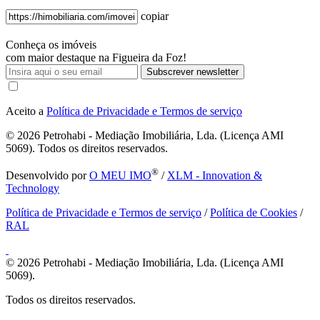
copiar
Conheça os imóveis
com maior destaque na Figueira da Foz!
Subscrever newsletter
Aceito a
Política de Privacidade e Termos de serviço
© 2026
Petrohabi - Mediação Imobiliária, Lda. (Licença AMI
5069). Todos os direitos reservados.
®
Desenvolvido por
O MEU IMO
/
XLM - Innovation &
Technology
Política de Privacidade e Termos de serviço
/
Política de Cookies
/
RAL
© 2026
Petrohabi - Mediação Imobiliária, Lda. (Licença AMI
5069).
Todos os direitos reservados.