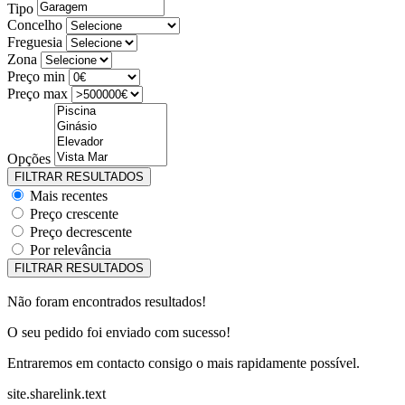
Tipo
Concelho
Freguesia
Zona
Preço min
Preço max
Opções
Mais recentes
Preço crescente
Preço decrescente
Por relevância
Não foram encontrados resultados!
O seu pedido foi enviado com sucesso!
Entraremos em contacto consigo o mais rapidamente possível.
site.sharelink.text