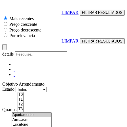
LIMPAR
Mais recentes
Preço crescente
Preço decrescente
Por relevância
LIMPAR
details
Objetivo
Arrendamento
Estado
Quartos