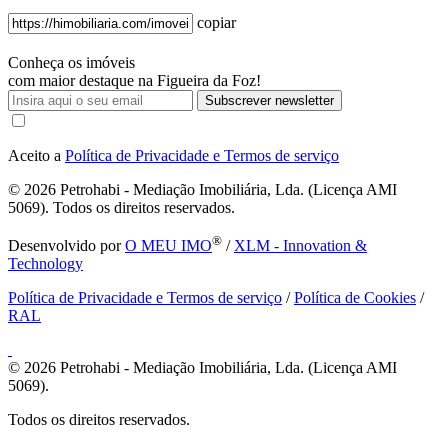
copiar
Conheça os imóveis
com maior destaque na Figueira da Foz!
Subscrever newsletter
Aceito a
Política de Privacidade e Termos de serviço
© 2026
Petrohabi - Mediação Imobiliária, Lda. (Licença AMI
5069). Todos os direitos reservados.
®
Desenvolvido por
O MEU IMO
/
XLM - Innovation &
Technology
Política de Privacidade e Termos de serviço
/
Política de Cookies
/
RAL
© 2026
Petrohabi - Mediação Imobiliária, Lda. (Licença AMI
5069).
Todos os direitos reservados.