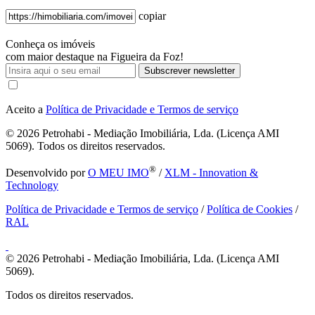
copiar
Conheça os imóveis
com maior destaque na Figueira da Foz!
Subscrever newsletter
Aceito a
Política de Privacidade e Termos de serviço
© 2026
Petrohabi - Mediação Imobiliária, Lda. (Licença AMI
5069). Todos os direitos reservados.
®
Desenvolvido por
O MEU IMO
/
XLM - Innovation &
Technology
Política de Privacidade e Termos de serviço
/
Política de Cookies
/
RAL
© 2026
Petrohabi - Mediação Imobiliária, Lda. (Licença AMI
5069).
Todos os direitos reservados.