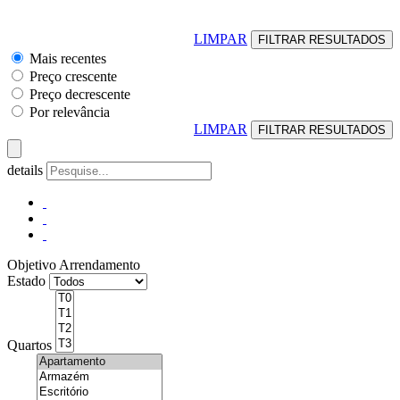
LIMPAR
Mais recentes
Preço crescente
Preço decrescente
Por relevância
LIMPAR
details
Objetivo
Arrendamento
Estado
Quartos