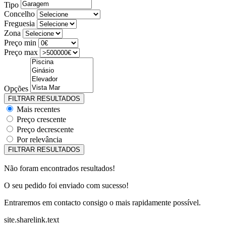
Tipo
Concelho
Freguesia
Zona
Preço min
Preço max
Opções
Mais recentes
Preço crescente
Preço decrescente
Por relevância
Não foram encontrados resultados!
O seu pedido foi enviado com sucesso!
Entraremos em contacto consigo o mais rapidamente possível.
site.sharelink.text