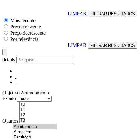
LIMPAR
Mais recentes
Preço crescente
Preço decrescente
Por relevância
LIMPAR
details
Objetivo
Arrendamento
Estado
Quartos