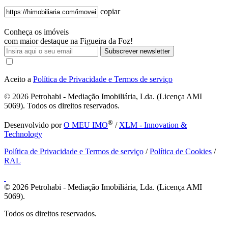
copiar
Conheça os imóveis
com maior destaque na Figueira da Foz!
Subscrever newsletter
Aceito a
Política de Privacidade e Termos de serviço
© 2026
Petrohabi - Mediação Imobiliária, Lda. (Licença AMI
5069). Todos os direitos reservados.
®
Desenvolvido por
O MEU IMO
/
XLM - Innovation &
Technology
Política de Privacidade e Termos de serviço
/
Política de Cookies
/
RAL
© 2026
Petrohabi - Mediação Imobiliária, Lda. (Licença AMI
5069).
Todos os direitos reservados.