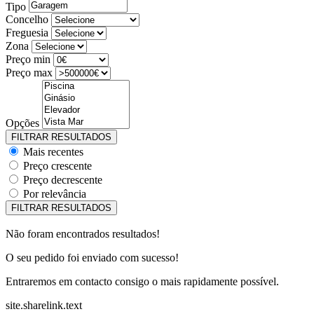
Tipo
Concelho
Freguesia
Zona
Preço min
Preço max
Opções
Mais recentes
Preço crescente
Preço decrescente
Por relevância
Não foram encontrados resultados!
O seu pedido foi enviado com sucesso!
Entraremos em contacto consigo o mais rapidamente possível.
site.sharelink.text