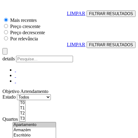
LIMPAR
Mais recentes
Preço crescente
Preço decrescente
Por relevância
LIMPAR
details
Objetivo
Arrendamento
Estado
Quartos