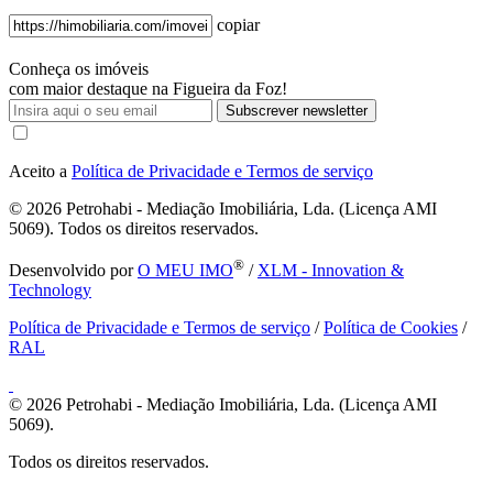
copiar
Conheça os imóveis
com maior destaque na Figueira da Foz!
Subscrever newsletter
Aceito a
Política de Privacidade e Termos de serviço
© 2026
Petrohabi - Mediação Imobiliária, Lda. (Licença AMI
5069). Todos os direitos reservados.
®
Desenvolvido por
O MEU IMO
/
XLM - Innovation &
Technology
Política de Privacidade e Termos de serviço
/
Política de Cookies
/
RAL
© 2026
Petrohabi - Mediação Imobiliária, Lda. (Licença AMI
5069).
Todos os direitos reservados.