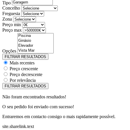
Tipo
Concelho
Freguesia
Zona
Preço min
Preço max
Opções
Mais recentes
Preço crescente
Preço decrescente
Por relevância
Não foram encontrados resultados!
O seu pedido foi enviado com sucesso!
Entraremos em contacto consigo o mais rapidamente possível.
site.sharelink.text