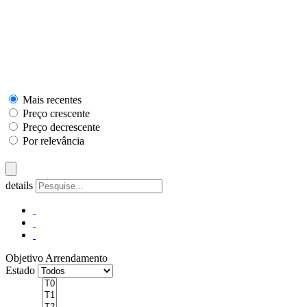
Mais recentes
Preço crescente
Preço decrescente
Por relevância
details
Objetivo
Arrendamento
Estado