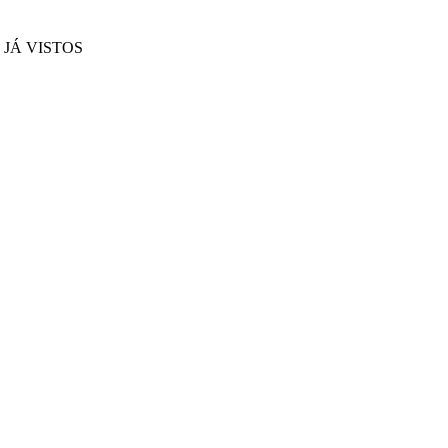
JÁ VISTOS