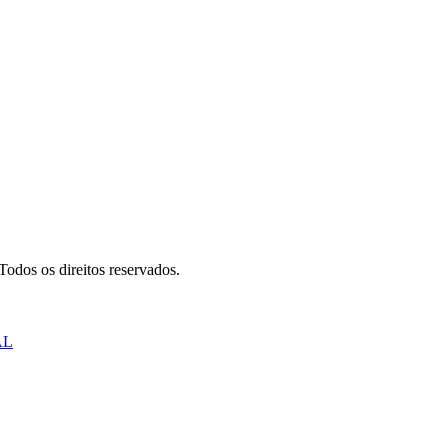
odos os direitos reservados.
AL