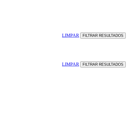
LIMPAR
LIMPAR