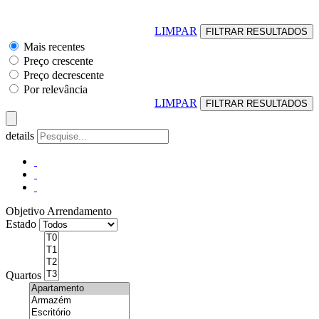
LIMPAR
Mais recentes
Preço crescente
Preço decrescente
Por relevância
LIMPAR
details
Objetivo
Arrendamento
Estado
Quartos