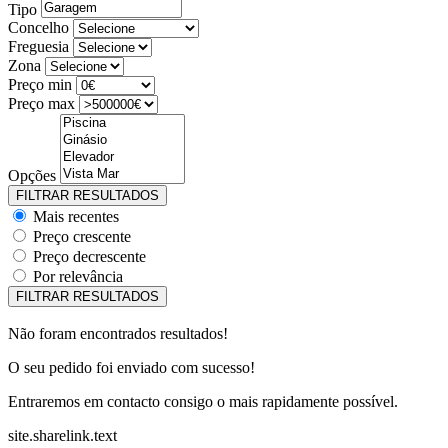
Tipo
Concelho
Freguesia
Zona
Preço min
Preço max
Opções
Mais recentes
Preço crescente
Preço decrescente
Por relevância
Não foram encontrados resultados!
O seu pedido foi enviado com sucesso!
Entraremos em contacto consigo o mais rapidamente possível.
site.sharelink.text