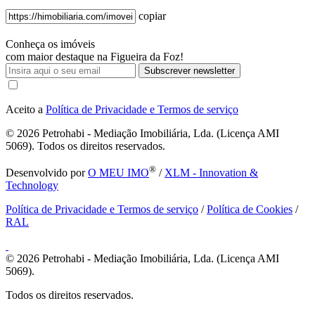
copiar
Conheça os imóveis
com maior destaque na Figueira da Foz!
Subscrever newsletter
Aceito a
Política de Privacidade e Termos de serviço
© 2026
Petrohabi - Mediação Imobiliária, Lda. (Licença AMI
5069). Todos os direitos reservados.
®
Desenvolvido por
O MEU IMO
/
XLM - Innovation &
Technology
Política de Privacidade e Termos de serviço
/
Política de Cookies
/
RAL
© 2026
Petrohabi - Mediação Imobiliária, Lda. (Licença AMI
5069).
Todos os direitos reservados.