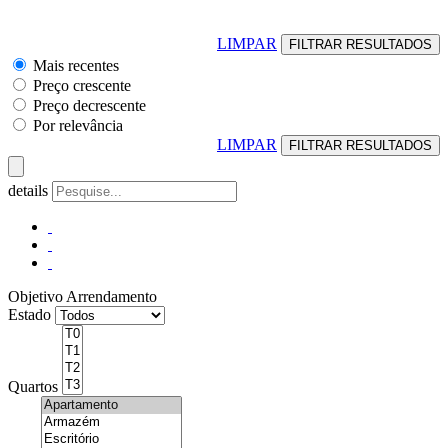
LIMPAR
Mais recentes
Preço crescente
Preço decrescente
Por relevância
LIMPAR
details
Objetivo
Arrendamento
Estado
Quartos