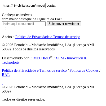
copiar
Conheça os imóveis
com maior destaque na Figueira da Foz!
Subscrever newsletter
Aceito a
Política de Privacidade e Termos de serviço
© 2026
Petrohabi - Mediação Imobiliária, Lda. (Licença AMI
5069). Todos os direitos reservados.
®
Desenvolvido por
O MEU IMO
/
XLM - Innovation &
Technology
Política de Privacidade e Termos de serviço
/
Política de Cookies
/
RAL
© 2026
Petrohabi - Mediação Imobiliária, Lda. (Licença AMI
5069).
Todos os direitos reservados.