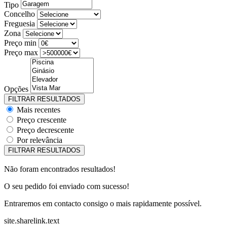
Tipo
Concelho
Freguesia
Zona
Preço min
Preço max
Opções
Mais recentes
Preço crescente
Preço decrescente
Por relevância
Não foram encontrados resultados!
O seu pedido foi enviado com sucesso!
Entraremos em contacto consigo o mais rapidamente possível.
site.sharelink.text