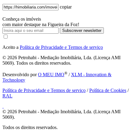
copiar
Conheça os imóveis
com maior destaque na Figueira da Foz!
Subscrever newsletter
Aceito a
Política de Privacidade e Termos de serviço
© 2026
Petrohabi - Mediação Imobiliária, Lda. (Licença AMI
5069). Todos os direitos reservados.
®
Desenvolvido por
O MEU IMO
/
XLM - Innovation &
Technology
Política de Privacidade e Termos de serviço
/
Política de Cookies
/
RAL
© 2026
Petrohabi - Mediação Imobiliária, Lda. (Licença AMI
5069).
Todos os direitos reservados.