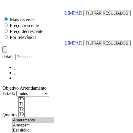
LIMPAR
Mais recentes
Preço crescente
Preço decrescente
Por relevância
LIMPAR
details
Objetivo
Arrendamento
Estado
Quartos