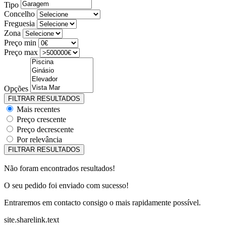
Tipo
Concelho
Freguesia
Zona
Preço min
Preço max
Opções
Mais recentes
Preço crescente
Preço decrescente
Por relevância
Não foram encontrados resultados!
O seu pedido foi enviado com sucesso!
Entraremos em contacto consigo o mais rapidamente possível.
site.sharelink.text