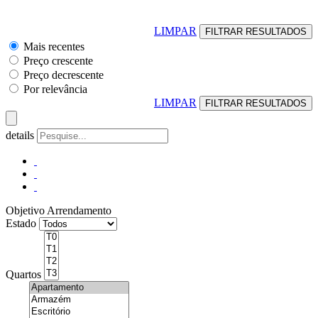
LIMPAR
Mais recentes
Preço crescente
Preço decrescente
Por relevância
LIMPAR
details
Objetivo
Arrendamento
Estado
Quartos