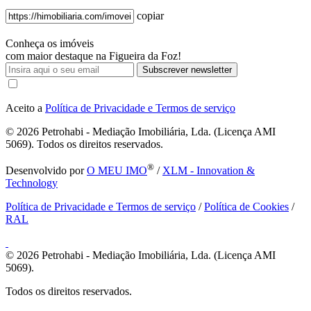
copiar
Conheça os imóveis
com maior destaque na Figueira da Foz!
Subscrever newsletter
Aceito a
Política de Privacidade e Termos de serviço
© 2026
Petrohabi - Mediação Imobiliária, Lda. (Licença AMI
5069). Todos os direitos reservados.
®
Desenvolvido por
O MEU IMO
/
XLM - Innovation &
Technology
Política de Privacidade e Termos de serviço
/
Política de Cookies
/
RAL
© 2026
Petrohabi - Mediação Imobiliária, Lda. (Licença AMI
5069).
Todos os direitos reservados.