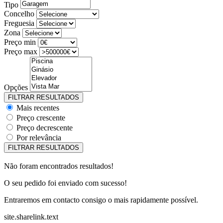
Tipo
Concelho
Freguesia
Zona
Preço min
Preço max
Opções
Mais recentes
Preço crescente
Preço decrescente
Por relevância
Não foram encontrados resultados!
O seu pedido foi enviado com sucesso!
Entraremos em contacto consigo o mais rapidamente possível.
site.sharelink.text