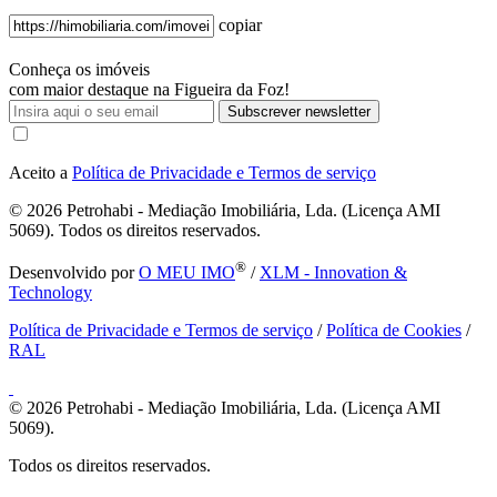
copiar
Conheça os imóveis
com maior destaque na Figueira da Foz!
Subscrever newsletter
Aceito a
Política de Privacidade e Termos de serviço
© 2026
Petrohabi - Mediação Imobiliária, Lda. (Licença AMI
5069). Todos os direitos reservados.
®
Desenvolvido por
O MEU IMO
/
XLM - Innovation &
Technology
Política de Privacidade e Termos de serviço
/
Política de Cookies
/
RAL
© 2026
Petrohabi - Mediação Imobiliária, Lda. (Licença AMI
5069).
Todos os direitos reservados.