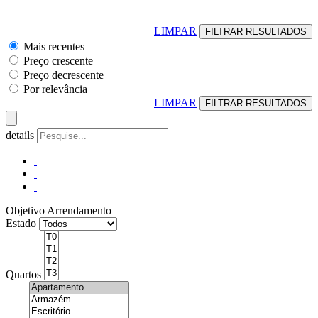
LIMPAR
Mais recentes
Preço crescente
Preço decrescente
Por relevância
LIMPAR
details
Objetivo
Arrendamento
Estado
Quartos