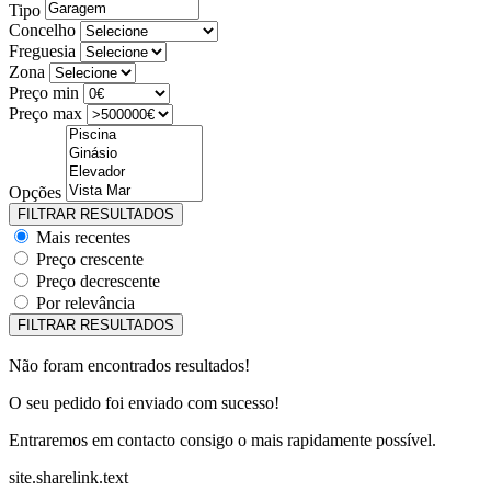
Tipo
Concelho
Freguesia
Zona
Preço min
Preço max
Opções
Mais recentes
Preço crescente
Preço decrescente
Por relevância
Não foram encontrados resultados!
O seu pedido foi enviado com sucesso!
Entraremos em contacto consigo o mais rapidamente possível.
site.sharelink.text