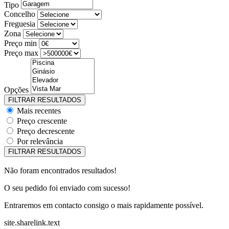
Tipo
Concelho
Freguesia
Zona
Preço min
Preço max
Opções
Mais recentes
Preço crescente
Preço decrescente
Por relevância
Não foram encontrados resultados!
O seu pedido foi enviado com sucesso!
Entraremos em contacto consigo o mais rapidamente possível.
site.sharelink.text