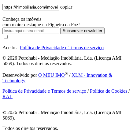
copiar
Conheça os imóveis
com maior destaque na Figueira da Foz!
Subscrever newsletter
Aceito a
Política de Privacidade e Termos de serviço
© 2026
Petrohabi - Mediação Imobiliária, Lda. (Licença AMI
5069). Todos os direitos reservados.
®
Desenvolvido por
O MEU IMO
/
XLM - Innovation &
Technology
Política de Privacidade e Termos de serviço
/
Política de Cookies
/
RAL
© 2026
Petrohabi - Mediação Imobiliária, Lda. (Licença AMI
5069).
Todos os direitos reservados.