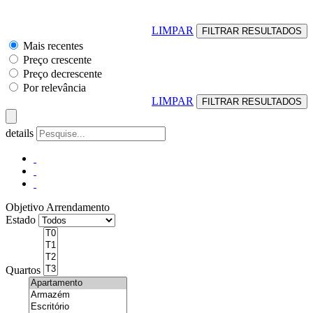
LIMPAR
Mais recentes
Preço crescente
Preço decrescente
Por relevância
LIMPAR
details
Objetivo
Arrendamento
Estado
Quartos