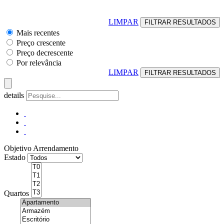
LIMPAR
Mais recentes
Preço crescente
Preço decrescente
Por relevância
LIMPAR
details
Objetivo
Arrendamento
Estado
Quartos