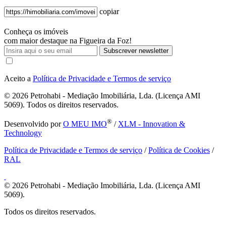
copiar
Conheça os imóveis
com maior destaque na Figueira da Foz!
Subscrever newsletter
Aceito a
Política de Privacidade e Termos de serviço
© 2026
Petrohabi - Mediação Imobiliária, Lda. (Licença AMI
5069). Todos os direitos reservados.
®
Desenvolvido por
O MEU IMO
/
XLM - Innovation &
Technology
Política de Privacidade e Termos de serviço
/
Política de Cookies
/
RAL
© 2026
Petrohabi - Mediação Imobiliária, Lda. (Licença AMI
5069).
Todos os direitos reservados.