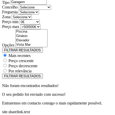
Tipo
Concelho
Freguesia
Zona
Preço min
Preço max
Opções
Mais recentes
Preço crescente
Preço decrescente
Por relevância
Não foram encontrados resultados!
O seu pedido foi enviado com sucesso!
Entraremos em contacto consigo o mais rapidamente possível.
site.sharelink.text