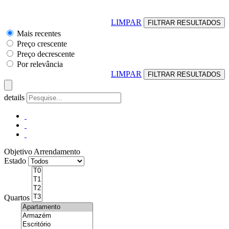
LIMPAR
Mais recentes
Preço crescente
Preço decrescente
Por relevância
LIMPAR
details
Objetivo
Arrendamento
Estado
Quartos