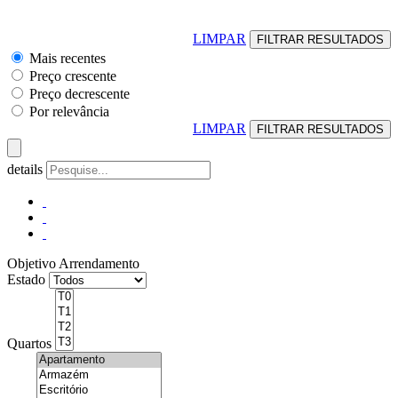
LIMPAR
Mais recentes
Preço crescente
Preço decrescente
Por relevância
LIMPAR
details
Objetivo
Arrendamento
Estado
Quartos