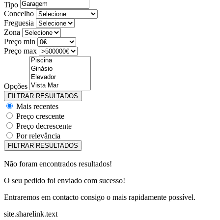
Tipo
Concelho
Freguesia
Zona
Preço min
Preço max
Opções
Mais recentes
Preço crescente
Preço decrescente
Por relevância
Não foram encontrados resultados!
O seu pedido foi enviado com sucesso!
Entraremos em contacto consigo o mais rapidamente possível.
site.sharelink.text