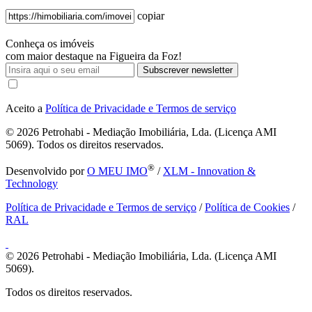
copiar
Conheça os imóveis
com maior destaque na Figueira da Foz!
Subscrever newsletter
Aceito a
Política de Privacidade e Termos de serviço
© 2026
Petrohabi - Mediação Imobiliária, Lda. (Licença AMI
5069). Todos os direitos reservados.
®
Desenvolvido por
O MEU IMO
/
XLM - Innovation &
Technology
Política de Privacidade e Termos de serviço
/
Política de Cookies
/
RAL
© 2026
Petrohabi - Mediação Imobiliária, Lda. (Licença AMI
5069).
Todos os direitos reservados.