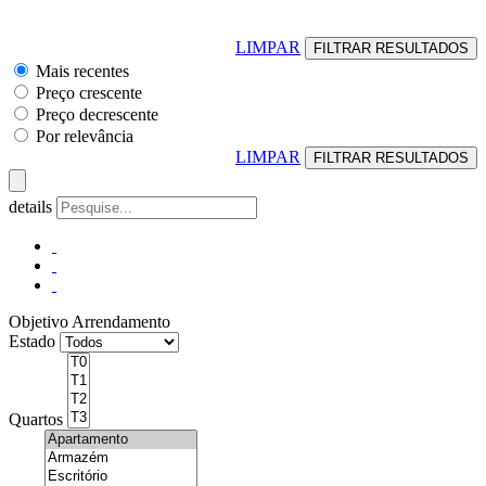
LIMPAR
Mais recentes
Preço crescente
Preço decrescente
Por relevância
LIMPAR
details
Objetivo
Arrendamento
Estado
Quartos