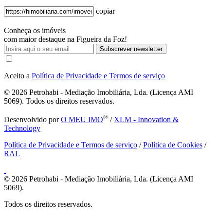
copiar
Conheça os imóveis
com maior destaque na Figueira da Foz!
Subscrever newsletter
Aceito a
Política de Privacidade e Termos de serviço
© 2026
Petrohabi - Mediação Imobiliária, Lda. (Licença AMI
5069). Todos os direitos reservados.
®
Desenvolvido por
O MEU IMO
/
XLM - Innovation &
Technology
Política de Privacidade e Termos de serviço
/
Política de Cookies
/
RAL
© 2026
Petrohabi - Mediação Imobiliária, Lda. (Licença AMI
5069).
Todos os direitos reservados.