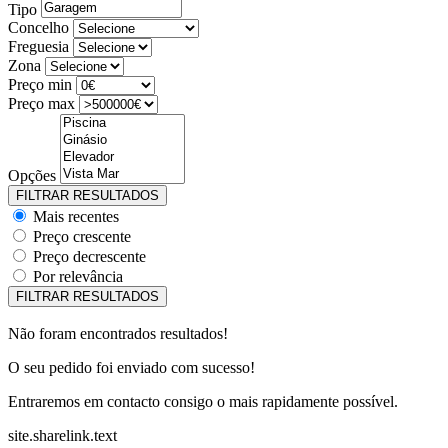
Tipo
Concelho
Freguesia
Zona
Preço min
Preço max
Opções
Mais recentes
Preço crescente
Preço decrescente
Por relevância
Não foram encontrados resultados!
O seu pedido foi enviado com sucesso!
Entraremos em contacto consigo o mais rapidamente possível.
site.sharelink.text