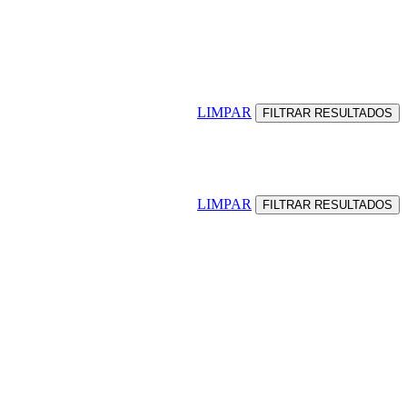
LIMPAR
LIMPAR