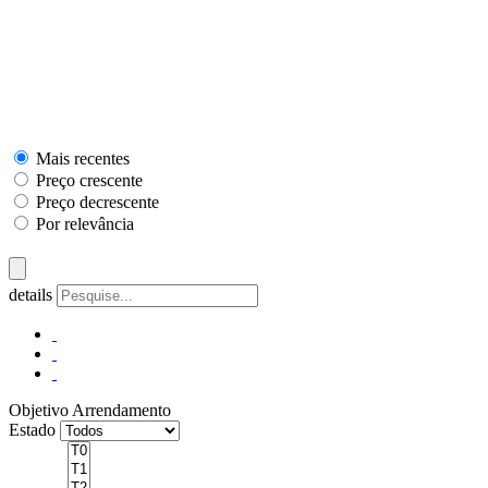
Mais recentes
Preço crescente
Preço decrescente
Por relevância
details
Objetivo
Arrendamento
Estado