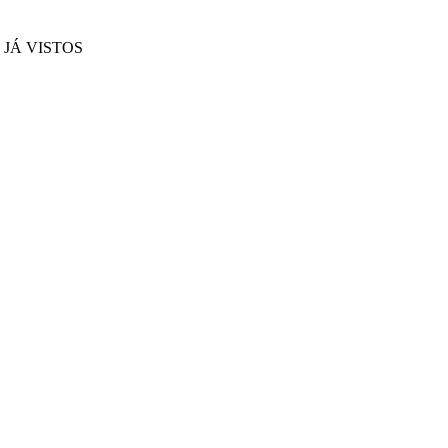
JÁ VISTOS