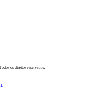
odos os direitos reservados.
AL