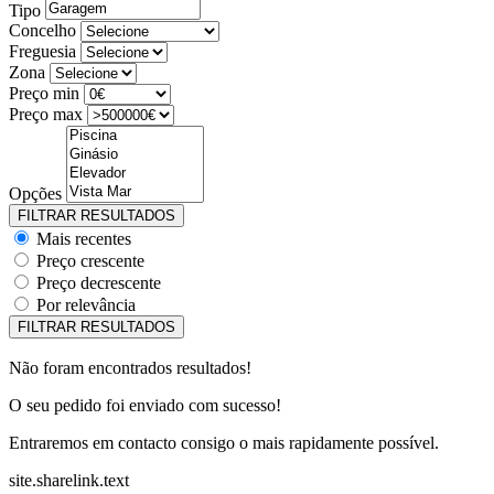
Tipo
Concelho
Freguesia
Zona
Preço min
Preço max
Opções
Mais recentes
Preço crescente
Preço decrescente
Por relevância
Não foram encontrados resultados!
O seu pedido foi enviado com sucesso!
Entraremos em contacto consigo o mais rapidamente possível.
site.sharelink.text