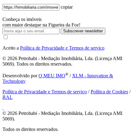
copiar
Conheça os imóveis
com maior destaque na Figueira da Foz!
Subscrever newsletter
Aceito a
Política de Privacidade e Termos de serviço
© 2026
Petrohabi - Mediação Imobiliária, Lda. (Licença AMI
5069). Todos os direitos reservados.
®
Desenvolvido por
O MEU IMO
/
XLM - Innovation &
Technology
Política de Privacidade e Termos de serviço
/
Política de Cookies
/
RAL
© 2026
Petrohabi - Mediação Imobiliária, Lda. (Licença AMI
5069).
Todos os direitos reservados.