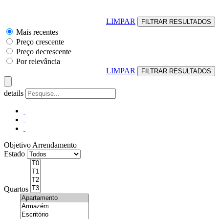
LIMPAR
Mais recentes
Preço crescente
Preço decrescente
Por relevância
LIMPAR
details
Objetivo
Arrendamento
Estado
Quartos