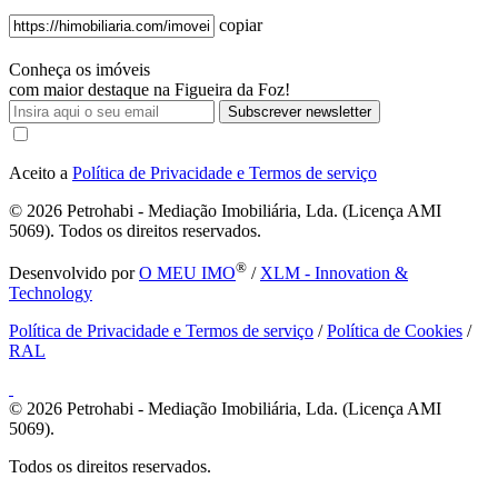
copiar
Conheça os imóveis
com maior destaque na Figueira da Foz!
Subscrever newsletter
Aceito a
Política de Privacidade e Termos de serviço
© 2026
Petrohabi - Mediação Imobiliária, Lda. (Licença AMI
5069). Todos os direitos reservados.
®
Desenvolvido por
O MEU IMO
/
XLM - Innovation &
Technology
Política de Privacidade e Termos de serviço
/
Política de Cookies
/
RAL
© 2026
Petrohabi - Mediação Imobiliária, Lda. (Licença AMI
5069).
Todos os direitos reservados.