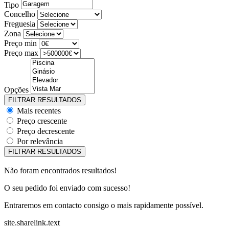
Tipo
Concelho
Freguesia
Zona
Preço min
Preço max
Opções
Mais recentes
Preço crescente
Preço decrescente
Por relevância
Não foram encontrados resultados!
O seu pedido foi enviado com sucesso!
Entraremos em contacto consigo o mais rapidamente possível.
site.sharelink.text