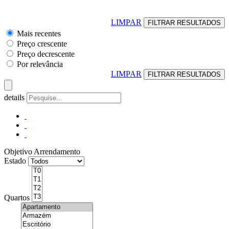
LIMPAR
Mais recentes
Preço crescente
Preço decrescente
Por relevância
LIMPAR
details
Objetivo
Arrendamento
Estado
Quartos