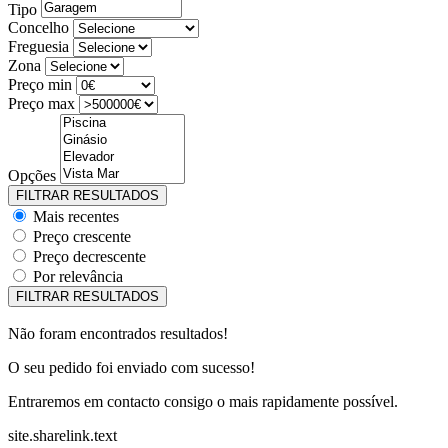
Tipo
Concelho
Freguesia
Zona
Preço min
Preço max
Opções
Mais recentes
Preço crescente
Preço decrescente
Por relevância
Não foram encontrados resultados!
O seu pedido foi enviado com sucesso!
Entraremos em contacto consigo o mais rapidamente possível.
site.sharelink.text