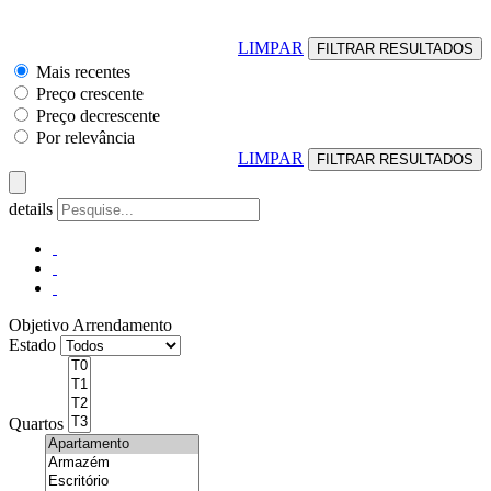
LIMPAR
Mais recentes
Preço crescente
Preço decrescente
Por relevância
LIMPAR
details
Objetivo
Arrendamento
Estado
Quartos