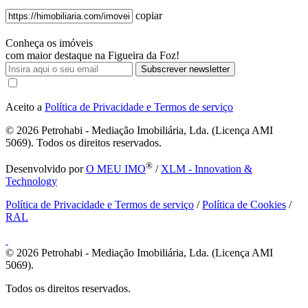
copiar
Conheça os imóveis
com maior destaque na Figueira da Foz!
Subscrever newsletter
Aceito a
Política de Privacidade e Termos de serviço
© 2026
Petrohabi - Mediação Imobiliária, Lda. (Licença AMI
5069). Todos os direitos reservados.
®
Desenvolvido por
O MEU IMO
/
XLM - Innovation &
Technology
Política de Privacidade e Termos de serviço
/
Política de Cookies
/
RAL
© 2026
Petrohabi - Mediação Imobiliária, Lda. (Licença AMI
5069).
Todos os direitos reservados.