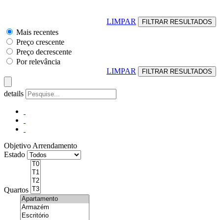
LIMPAR
Mais recentes
Preço crescente
Preço decrescente
Por relevância
LIMPAR
details
Objetivo
Arrendamento
Estado
Quartos