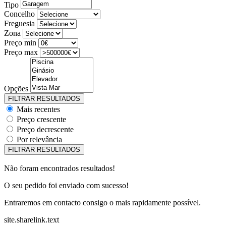
Tipo
Concelho
Freguesia
Zona
Preço min
Preço max
Opções
Mais recentes
Preço crescente
Preço decrescente
Por relevância
Não foram encontrados resultados!
O seu pedido foi enviado com sucesso!
Entraremos em contacto consigo o mais rapidamente possível.
site.sharelink.text