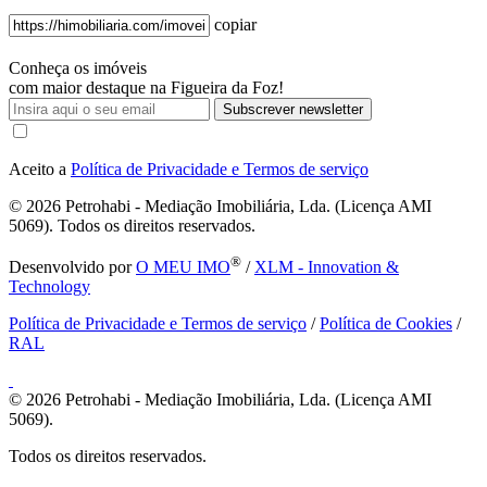
copiar
Conheça os imóveis
com maior destaque na Figueira da Foz!
Subscrever newsletter
Aceito a
Política de Privacidade e Termos de serviço
© 2026
Petrohabi - Mediação Imobiliária, Lda. (Licença AMI
5069). Todos os direitos reservados.
®
Desenvolvido por
O MEU IMO
/
XLM - Innovation &
Technology
Política de Privacidade e Termos de serviço
/
Política de Cookies
/
RAL
© 2026
Petrohabi - Mediação Imobiliária, Lda. (Licença AMI
5069).
Todos os direitos reservados.