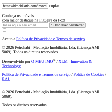
copiar
Conheça os imóveis
com maior destaque na Figueira da Foz!
Subscrever newsletter
Aceito a
Política de Privacidade e Termos de serviço
© 2026
Petrohabi - Mediação Imobiliária, Lda. (Licença AMI
5069). Todos os direitos reservados.
®
Desenvolvido por
O MEU IMO
/
XLM - Innovation &
Technology
Política de Privacidade e Termos de serviço
/
Política de Cookies
/
RAL
© 2026
Petrohabi - Mediação Imobiliária, Lda. (Licença AMI
5069).
Todos os direitos reservados.