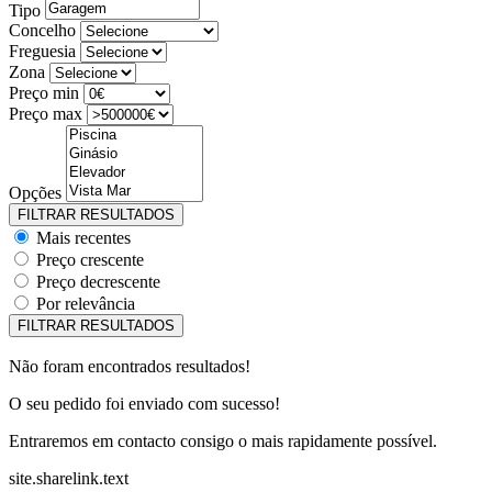
Tipo
Concelho
Freguesia
Zona
Preço min
Preço max
Opções
Mais recentes
Preço crescente
Preço decrescente
Por relevância
Não foram encontrados resultados!
O seu pedido foi enviado com sucesso!
Entraremos em contacto consigo o mais rapidamente possível.
site.sharelink.text