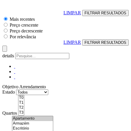
LIMPAR
Mais recentes
Preço crescente
Preço decrescente
Por relevância
LIMPAR
details
Objetivo
Arrendamento
Estado
Quartos