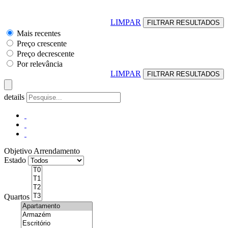
LIMPAR
Mais recentes
Preço crescente
Preço decrescente
Por relevância
LIMPAR
details
Objetivo
Arrendamento
Estado
Quartos