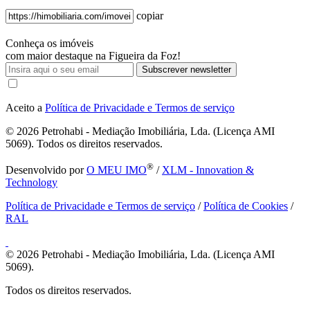
copiar
Conheça os imóveis
com maior destaque na Figueira da Foz!
Subscrever newsletter
Aceito a
Política de Privacidade e Termos de serviço
© 2026
Petrohabi - Mediação Imobiliária, Lda. (Licença AMI
5069). Todos os direitos reservados.
®
Desenvolvido por
O MEU IMO
/
XLM - Innovation &
Technology
Política de Privacidade e Termos de serviço
/
Política de Cookies
/
RAL
© 2026
Petrohabi - Mediação Imobiliária, Lda. (Licença AMI
5069).
Todos os direitos reservados.