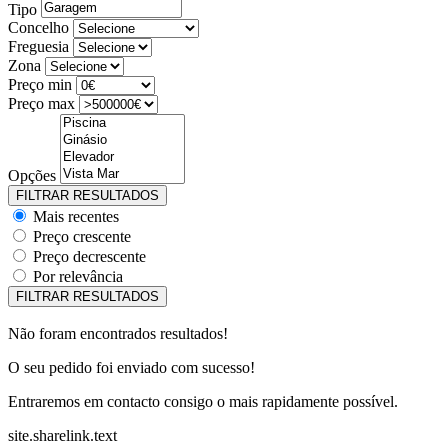
Tipo
Concelho
Freguesia
Zona
Preço min
Preço max
Opções
Mais recentes
Preço crescente
Preço decrescente
Por relevância
Não foram encontrados resultados!
O seu pedido foi enviado com sucesso!
Entraremos em contacto consigo o mais rapidamente possível.
site.sharelink.text