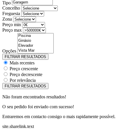
Tipo
Concelho
Freguesia
Zona
Preço min
Preço max
Opções
Mais recentes
Preço crescente
Preço decrescente
Por relevância
Não foram encontrados resultados!
O seu pedido foi enviado com sucesso!
Entraremos em contacto consigo o mais rapidamente possível.
site.sharelink.text