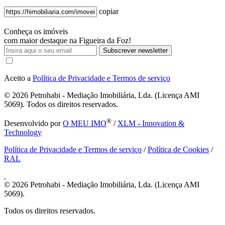
copiar
Conheça os imóveis
com maior destaque na Figueira da Foz!
Subscrever newsletter
Aceito a
Política de Privacidade e Termos de serviço
© 2026
Petrohabi - Mediação Imobiliária, Lda. (Licença AMI
5069). Todos os direitos reservados.
®
Desenvolvido por
O MEU IMO
/
XLM - Innovation &
Technology
Política de Privacidade e Termos de serviço
/
Política de Cookies
/
RAL
© 2026
Petrohabi - Mediação Imobiliária, Lda. (Licença AMI
5069).
Todos os direitos reservados.