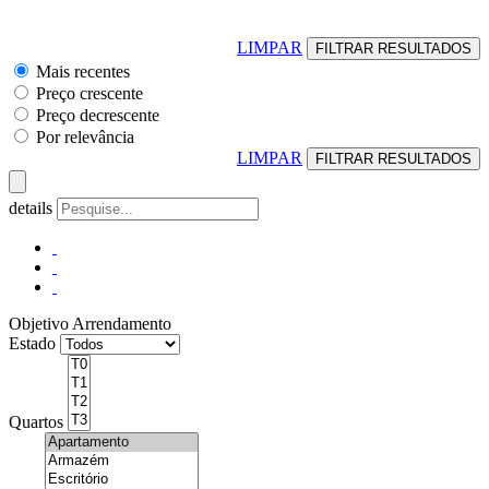
LIMPAR
Mais recentes
Preço crescente
Preço decrescente
Por relevância
LIMPAR
details
Objetivo
Arrendamento
Estado
Quartos