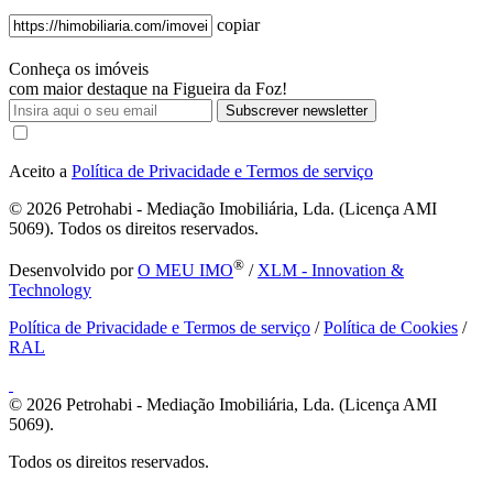
copiar
Conheça os imóveis
com maior destaque na Figueira da Foz!
Subscrever newsletter
Aceito a
Política de Privacidade e Termos de serviço
© 2026
Petrohabi - Mediação Imobiliária, Lda. (Licença AMI
5069). Todos os direitos reservados.
®
Desenvolvido por
O MEU IMO
/
XLM - Innovation &
Technology
Política de Privacidade e Termos de serviço
/
Política de Cookies
/
RAL
© 2026
Petrohabi - Mediação Imobiliária, Lda. (Licença AMI
5069).
Todos os direitos reservados.