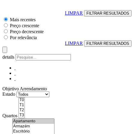
LIMPAR
Mais recentes
Preço crescente
Preço decrescente
Por relevância
LIMPAR
details
Objetivo
Arrendamento
Estado
Quartos