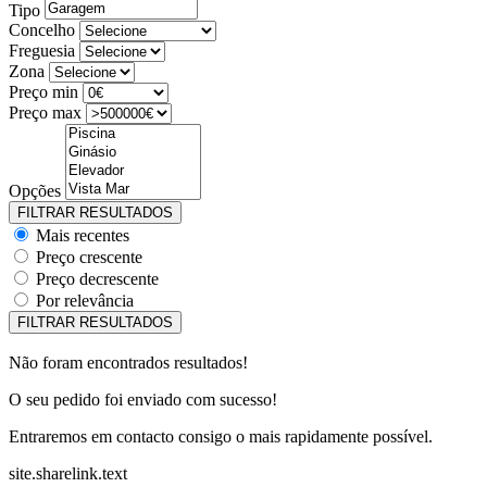
Tipo
Concelho
Freguesia
Zona
Preço min
Preço max
Opções
Mais recentes
Preço crescente
Preço decrescente
Por relevância
Não foram encontrados resultados!
O seu pedido foi enviado com sucesso!
Entraremos em contacto consigo o mais rapidamente possível.
site.sharelink.text