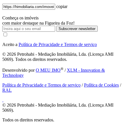
copiar
Conheça os imóveis
com maior destaque na Figueira da Foz!
Subscrever newsletter
Aceito a
Política de Privacidade e Termos de serviço
© 2026
Petrohabi - Mediação Imobiliária, Lda. (Licença AMI
5069). Todos os direitos reservados.
®
Desenvolvido por
O MEU IMO
/
XLM - Innovation &
Technology
Política de Privacidade e Termos de serviço
/
Política de Cookies
/
RAL
© 2026
Petrohabi - Mediação Imobiliária, Lda. (Licença AMI
5069).
Todos os direitos reservados.