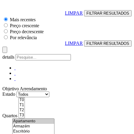
LIMPAR
Mais recentes
Preço crescente
Preço decrescente
Por relevância
LIMPAR
details
Objetivo
Arrendamento
Estado
Quartos