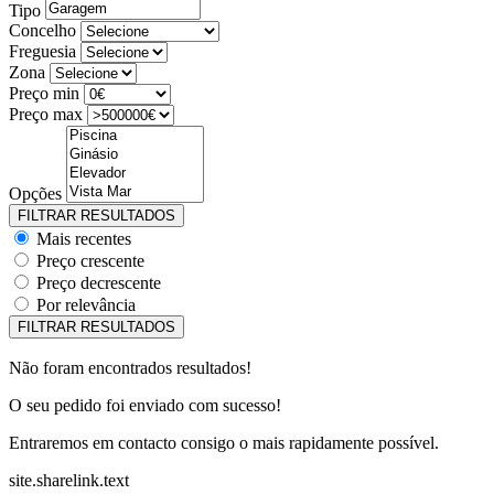
Tipo
Concelho
Freguesia
Zona
Preço min
Preço max
Opções
Mais recentes
Preço crescente
Preço decrescente
Por relevância
Não foram encontrados resultados!
O seu pedido foi enviado com sucesso!
Entraremos em contacto consigo o mais rapidamente possível.
site.sharelink.text