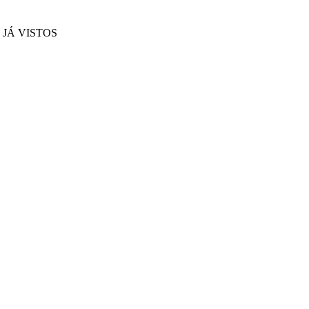
JÁ VISTOS