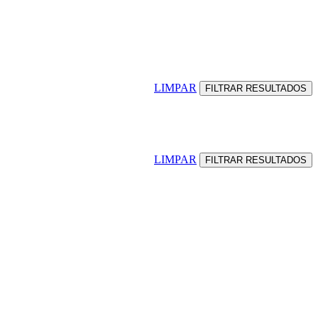
LIMPAR
LIMPAR