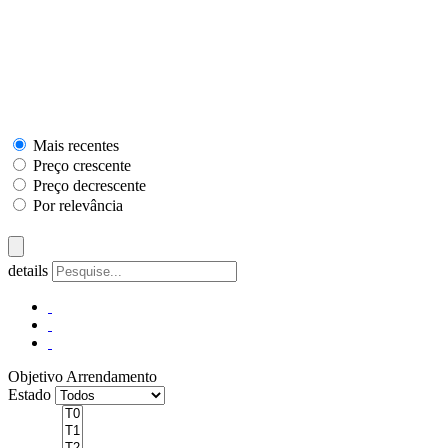
Mais recentes
Preço crescente
Preço decrescente
Por relevância
details
Objetivo
Arrendamento
Estado