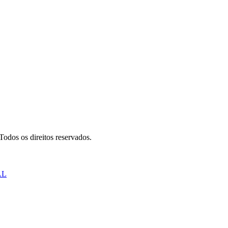
odos os direitos reservados.
AL