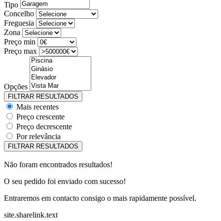
Tipo
Concelho
Freguesia
Zona
Preço min
Preço max
Opções
Mais recentes
Preço crescente
Preço decrescente
Por relevância
Não foram encontrados resultados!
O seu pedido foi enviado com sucesso!
Entraremos em contacto consigo o mais rapidamente possível.
site.sharelink.text