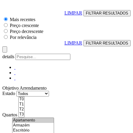
LIMPAR
Mais recentes
Preço crescente
Preço decrescente
Por relevância
LIMPAR
details
Objetivo
Arrendamento
Estado
Quartos