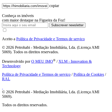
copiar
Conheça os imóveis
com maior destaque na Figueira da Foz!
Subscrever newsletter
Aceito a
Política de Privacidade e Termos de serviço
© 2026
Petrohabi - Mediação Imobiliária, Lda. (Licença AMI
5069). Todos os direitos reservados.
®
Desenvolvido por
O MEU IMO
/
XLM - Innovation &
Technology
Política de Privacidade e Termos de serviço
/
Política de Cookies
/
RAL
© 2026
Petrohabi - Mediação Imobiliária, Lda. (Licença AMI
5069).
Todos os direitos reservados.