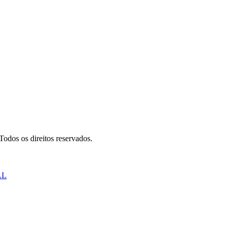
odos os direitos reservados.
AL