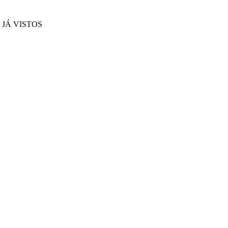
JÁ VISTOS