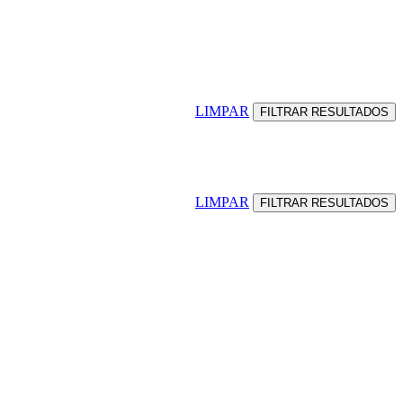
LIMPAR
LIMPAR