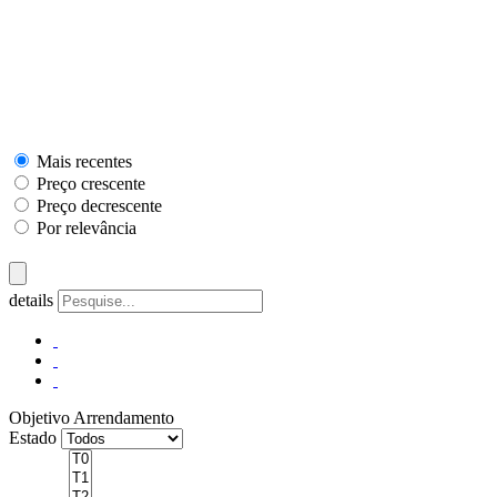
Mais recentes
Preço crescente
Preço decrescente
Por relevância
details
Objetivo
Arrendamento
Estado