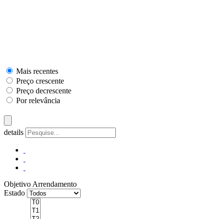
Mais recentes
Preço crescente
Preço decrescente
Por relevância
details
Objetivo
Arrendamento
Estado