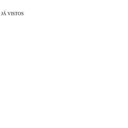
JÁ VISTOS