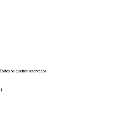
odos os direitos reservados.
AL