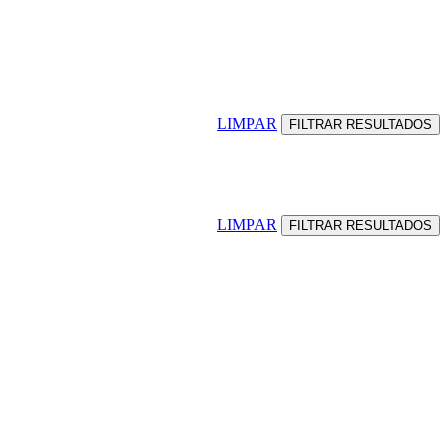
LIMPAR
LIMPAR