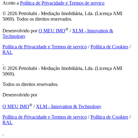
Aceito a
Política de Privacidade e Termos de serviço
© 2026
Petrohabi - Mediação Imobiliária, Lda. (Licença AMI
5069). Todos os direitos reservados.
®
Desenvolvido por
O MEU IMO
/
XLM - Innovation &
Technology
Política de Privacidade e Termos de serviço
/
Política de Cookies
/
RAL
© 2026
Petrohabi - Mediação Imobiliária, Lda. (Licença AMI
5069).
Todos os direitos reservados.
Desenvolvido por
®
O MEU IMO
/
XLM - Innovation & Technology
Política de Privacidade e Termos de serviço
/
Política de Cookies
/
RAL