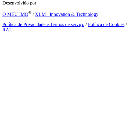
Desenvolvido por
®
O MEU IMO
/
XLM - Innovation & Technology
Política de Privacidade e Termos de serviço
/
Política de Cookies
/
RAL